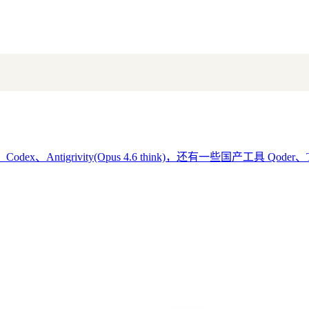
ex、Antigrivity(Opus 4.6 think)，还有一些国产工具 Qode